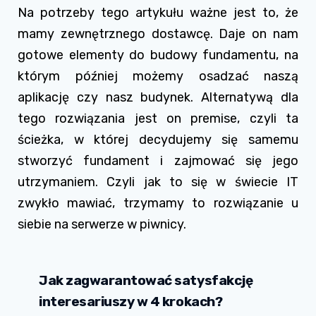
Na potrzeby tego artykułu ważne jest to, że
mamy zewnętrznego dostawcę. Daje on nam
gotowe elementy do budowy fundamentu, na
którym później możemy osadzać naszą
aplikację czy nasz budynek. Alternatywą dla
tego rozwiązania jest on premise, czyli ta
ścieżka, w której decydujemy się samemu
stworzyć fundament i zajmować się jego
utrzymaniem. Czyli jak to się w świecie IT
zwykło mawiać, trzymamy to rozwiązanie u
siebie na serwerze w piwnicy.
Jak zagwarantować satysfakcję
interesariuszy w 4 krokach?