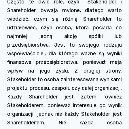
Często te dwie role, czyli Stakeholder i
Shareholder, bywają mylone, dlatego warto
wiedzieć, czym się różnią. Shareholder to
udziałowiec, czyli osoba, która posiada co
najmniej jedną akcję spółki lub
przedsiębiorstwa. Jest to swojego rodzaju
współwłaściciel, dla którego ważne są wyniki
finansowe przedsiębiorstwa, ponieważ mają
wpływ na jego zyski. Z drugiej strony,
Stakeholder to osoba zainteresowana wynikami
projektu, procesu, zespołu czy całej organizacji.
Każdy Shareholder jest zatem również
Stakeholderem, ponieważ interesuje go wynik
organizacji, jednak nie każdy Stakeholder jest
Shareholder’em. Nie każda osoba