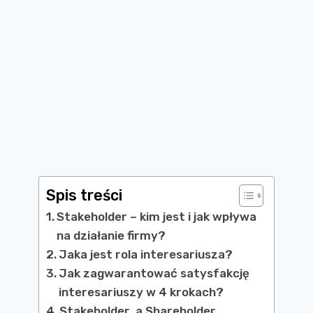
Spis treści
Stakeholder – kim jest i jak wpływa
na działanie firmy?
Jaka jest rola interesariusza?
Jak zagwarantować satysfakcję
interesariuszy w 4 krokach?
Stakeholder, a Shareholder