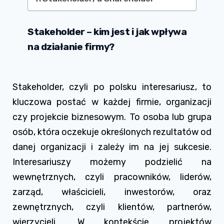
Stakeholder – kim jest i jak wpływa
na działanie firmy?
Stakeholder, czyli po polsku interesariusz, to
kluczowa postać w każdej firmie, organizacji
czy projekcie biznesowym. To osoba lub grupa
osób, która oczekuje określonych rezultatów od
danej organizacji i zależy im na jej sukcesie.
Interesariuszy możemy podzielić na
wewnętrznych, czyli pracowników, liderów,
zarząd, właścicieli, inwestorów, oraz
zewnętrznych, czyli klientów, partnerów,
wierzycieli. W kontekście projektów