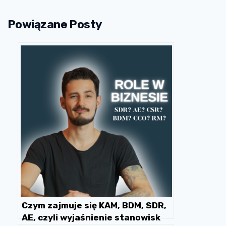
Powiązane Posty
Czym zajmuje się KAM, BDM, SDR,
AE, czyli wyjaśnienie stanowisk