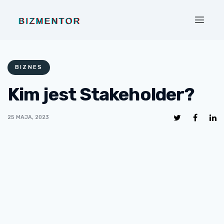
BIZNES
Kim jest Stakeholder?
25 MAJA, 2023