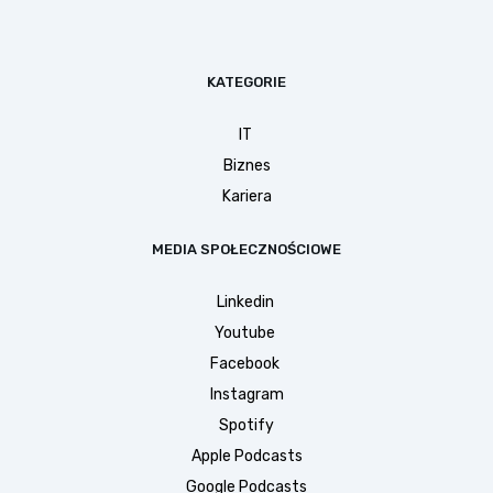
KATEGORIE
IT
Biznes
Kariera
MEDIA SPOŁECZNOŚCIOWE
Linkedin
Youtube
Facebook
Instagram
Spotify
Apple Podcasts
Google Podcasts