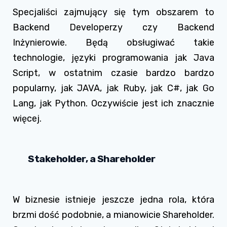
Specjaliści zajmujący się tym obszarem to
Backend Developerzy czy Backend
Inżynierowie. Będą obsługiwać takie
technologie, języki programowania jak Java
Script, w ostatnim czasie bardzo bardzo
popularny, jak JAVA, jak Ruby, jak C#, jak Go
Lang, jak Python. Oczywiście jest ich znacznie
więcej.
Stakeholder, a Shareholder
W biznesie istnieje jeszcze jedna rola, która
brzmi dość podobnie, a mianowicie Shareholder.