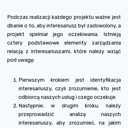
Podczas realizacji każdego projektu ważne jest
dbanie o to, aby interesariusz był zadowolony, a
projekt spełniał jego oczekiwania. Istnieją
cztery podstawowe elementy zarządzania
relacją z interesariuszami, które należy wziąć
pod uwagę:
Pierwszym krokiem jest identyfikacja
interesariuszy, czyli zrozumienie, kto jest
odbiorcą naszych usług i czego oczekuje.
Następnie, w drugim kroku, należy
przeprowadzić analizę naszych
interesariuszy, aby zrozumieć, na jakim