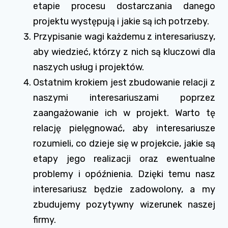
etapie procesu dostarczania danego
projektu występują i jakie są ich potrzeby.
Przypisanie wagi każdemu z interesariuszy,
aby wiedzieć, którzy z nich są kluczowi dla
naszych usług i projektów.
Ostatnim krokiem jest zbudowanie relacji z
naszymi interesariuszami poprzez
zaangażowanie ich w projekt. Warto tę
relację pielęgnować, aby interesariusze
rozumieli, co dzieje się w projekcie, jakie są
etapy jego realizacji oraz ewentualne
problemy i opóźnienia. Dzięki temu nasz
interesariusz będzie zadowolony, a my
zbudujemy pozytywny wizerunek naszej
firmy.