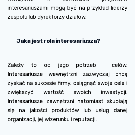
interesariuszami mogą być na przykład liderzy
zespołu lub dyrektorzy działów.
Jaka jest rola interesariusza?
Zależy to od jego potrzeb i celów.
Interesariusze wewnętrzni zazwyczaj chcą
zyskać na sukcesie firmy, osiągnąć swoje cele i
zwiększyć wartość swoich inwestycji.
Interesariusze zewnętrzni natomiast skupiają
się na jakości produktów lub usług danej
organizacji, jej wizerunku i reputacji.