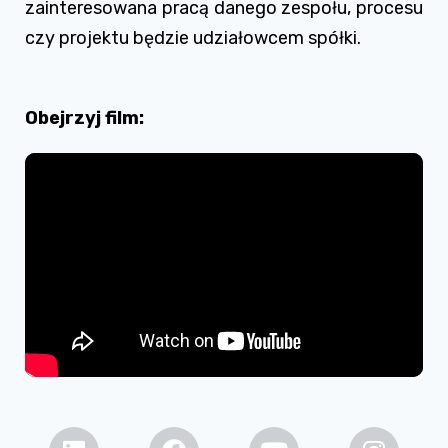
zainteresowana pracą danego zespołu, procesu
czy projektu będzie udziałowcem spółki.
Obejrzyj film: